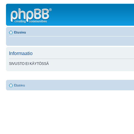
Etusivu
Informaatio
SIVUSTO EI KÄYTÖSSÄ
Etusivu