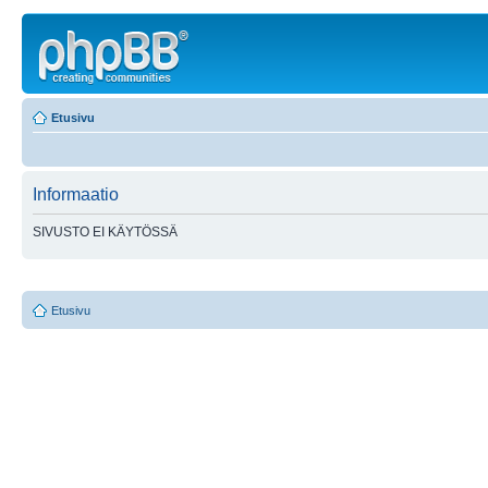
Etusivu
Informaatio
SIVUSTO EI KÄYTÖSSÄ
Etusivu